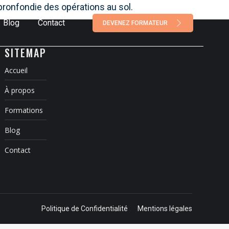
ronfondie des opérations au sol.
Blog
Contact
DEVENEZ FORMATEUR
SITEMAP
Accueil
À propos
Formations
Blog
Contact
Politique de Confidentialité
Mentions légales