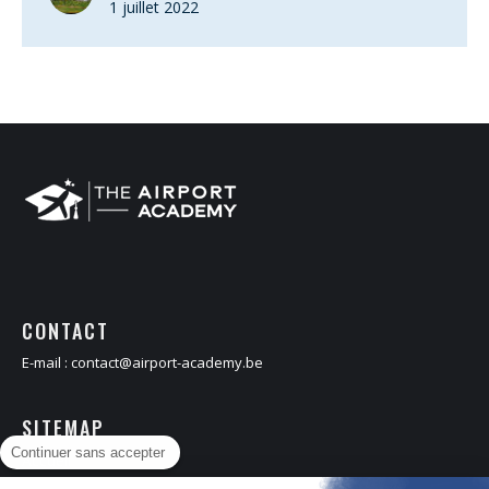
1 juillet 2022
CONTACT
E-mail :
contact@airport-academy.be
SITEMAP
Continuer sans accepter
Accueil