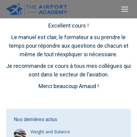
Excellent cours !
Le manuel est clair, le formateur a su prendre le
temps pour répondre aux questions de chacun et
même de tout réexpliquer si nécessaire.
Je recommande ce cours à tous mes collègues qui
sont dans le secteur de l’aviation.
Merci beaucoup Arnaud !
Nos dernières actus
Weight and Balance